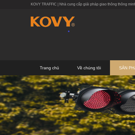
KOVY TRAFFIC | Nhà cung cấp giải pháp giao thông thông minh
Trang chủ
Về chúng tôi
SẢN P